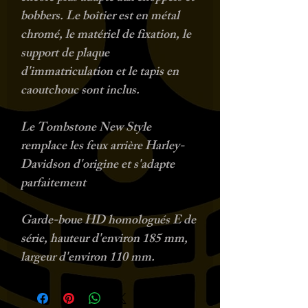
bobbers. Le boîtier est en métal
chromé, le matériel de fixation, le
support de plaque
d'immatriculation et le tapis en
caoutchouc sont inclus.
Le Tombstone New Style
remplace les feux arrière Harley-
Davidson d'origine et
s'adapte
parfaitement
Garde-boue HD homologués E de
série, hauteur d'environ 185 mm,
largeur d'environ 110 mm.