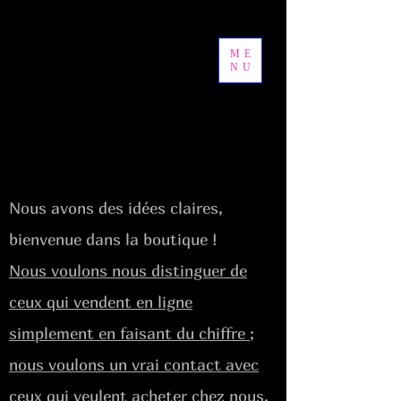
ME
NU
Nous avons des idées claires,
bienvenue dans la boutique !
Nous voulons nous distinguer de
ceux qui vendent en ligne
simplement en faisant du chiffre ;
nous voulons un vrai contact avec
ceux qui veulent acheter chez nous,