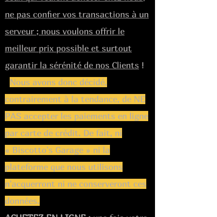
ne pas confier vos transactions à un
serveur ; nous voulons offrir le
meilleur prix possible et surtout
garantir la sérénité de nos Clients
!
Nous avons donc décidé,
contrairement à la tendance, de NE
PAS accepter les paiements en ligne
par carte de crédit. De fait, ni
« Biscotto's Garage » ni la
plateforme que nous utilisons
n'acquerront ni ne conserveront ces
données.