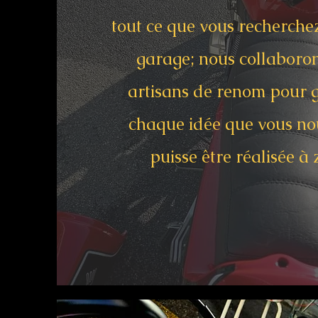
tout ce que vous recherche
garage; nous collaboro
artisans de renom pour 
chaque idée que vous no
puisse être réalisée à 