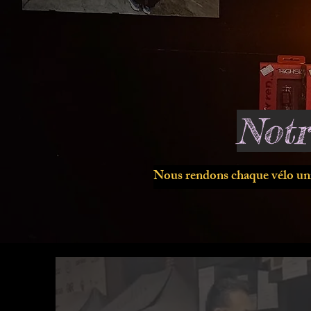
Notr
Nous rendons chaque vélo un