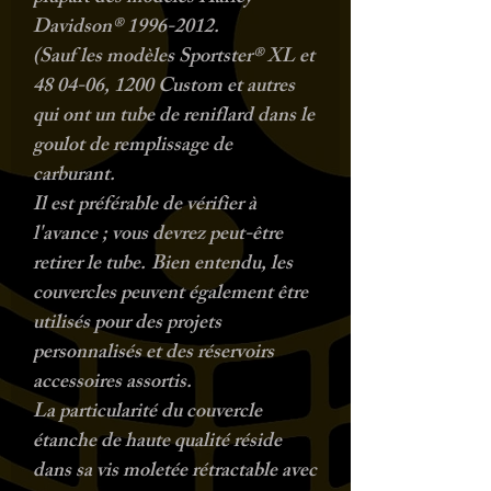
Davidson® 1996-2012.
(Sauf les modèles Sportster® XL et
48 04-06, 1200 Custom et autres
qui ont un tube de reniflard dans le
goulot de remplissage de
carburant.
Il est préférable de vérifier à
l'avance ; vous devrez peut-être
retirer le tube.
Bien entendu, les
couvercles peuvent également être
utilisés pour des projets
personnalisés et des réservoirs
accessoires assortis.
La particularité du couvercle
étanche de haute qualité réside
dans sa vis moletée rétractable avec