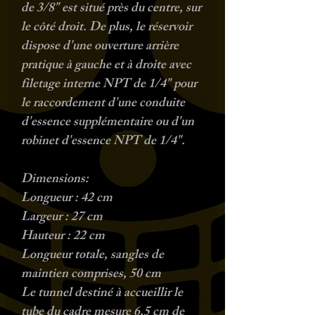
de 3/8" est situé près du centre, sur
le côté droit. De plus, le réservoir
dispose d'une ouverture arrière
pratique à gauche et à droite avec
filetage interne NPT de 1/4" pour
le raccordement d'une conduite
d'essence supplémentaire ou d'un
robinet d'essence NPT de 1/4".
Dimensions:
Longueur : 42 cm
Largeur : 27 cm
Hauteur : 22 cm
Longueur totale, sangles de
maintien comprises, 50 cm
Le tunnel destiné à accueillir le
tube du cadre mesure 6,5 cm de