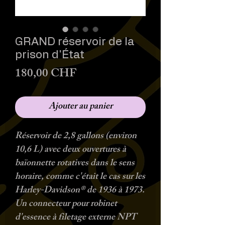
GRAND réservoir de la
prison d'État
Prix
180,00 CHF
Ajouter au panier
Réservoir de 2,8 gallons (environ
10,6 L) avec deux ouvertures à
baïonnette rotatives dans le sens
horaire, comme c'était le cas sur les
Harley-Davidson® de 1936 à 1973.
Un connecteur pour robinet
d'essence à filetage externe NPT