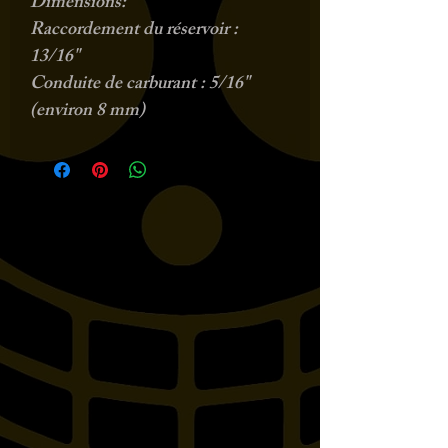
Dimensions:
Raccordement du réservoir :
13/16"
Conduite de carburant : 5/16"
(environ 8 mm)