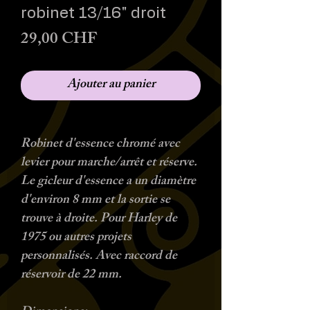
robinet 13/16" droit
Prix
29,00 CHF
Ajouter au panier
Robinet d'essence chromé avec
levier pour marche/arrêt et réserve.
Le gicleur d'essence a un diamètre
d'environ 8 mm et la sortie se
trouve à droite. Pour Harley de
1975 ou autres projets
personnalisés. Avec raccord de
réservoir de 22 mm.