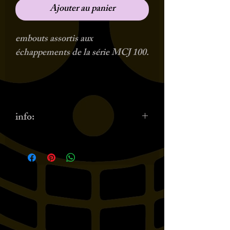
Ajouter au panier
embouts assortis aux
échappements de la série MCJ 100.
info: