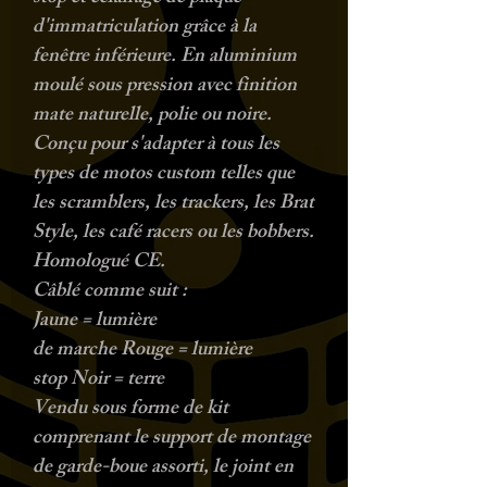
d'immatriculation grâce à la
fenêtre inférieure. En aluminium
moulé sous pression avec finition
mate naturelle, polie ou noire.
Conçu pour s'adapter à tous les
types de motos custom telles que
les scramblers, les trackers, les Brat
Style, les café racers ou les bobbers.
Homologué CE.
Câblé comme suit :
Jaune = lumière
de marche Rouge = lumière
stop Noir = terre
Vendu sous forme de kit
comprenant le support de montage
de garde-boue assorti, le joint en