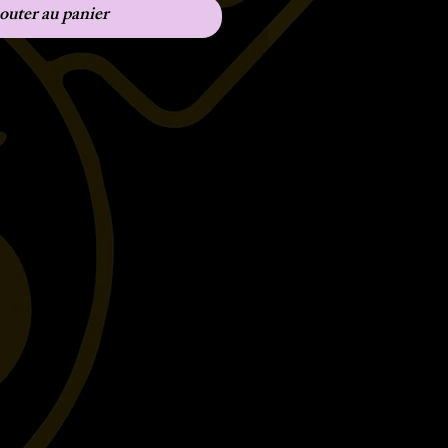
outer au panier