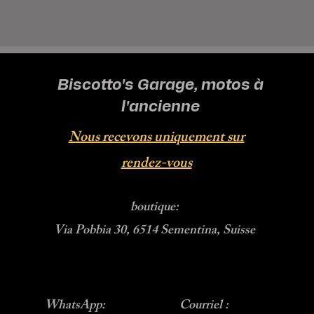
Biscotto's Garage, motos à
l'ancienne
Nous recevons uniquement sur
rendez-vous
boutique:
Via Pobbia 30, 6514 Sementina, Suisse
WhatsApp:
Courriel :