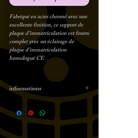
Fabriqué en acier chromé avec une
excellente finition, ce support de
plaque d'immatriculation est fourni
complet avec un éclairage de
plaque d'immatriculation
homologué CE
informations
disponible en 3 couleurs /
sélectionnez le bon vélo