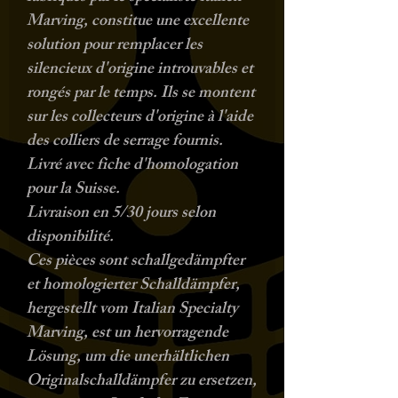
Marving, constitue une excellente
solution pour remplacer les
silencieux d'origine introuvables et
rongés par le temps. Ils se montent
sur les collecteurs d'origine à l'aide
des colliers de serrage fournis.
Livré avec fiche d'homologation
pour la Suisse.
Livraison en 5/30 jours selon
disponibilité.
Ces pièces sont schallgedämpfter
et homologierter Schalldämpfer,
hergestellt vom Italian Specialty
Marving, est un hervorragende
Lösung, um die unerhältlichen
Originalschalldämpfer zu ersetzen,