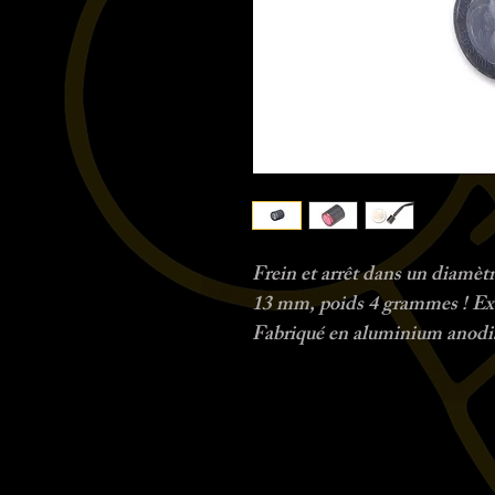
Frein et arrêt dans un diamè
13 mm, poids 4 grammes ! Ex
Fabriqué en aluminium anodi