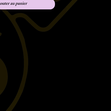
outer au panier