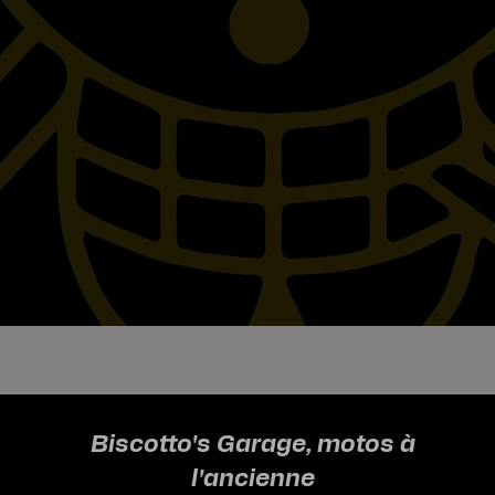
Biscotto's Garage, motos à
l'ancienne