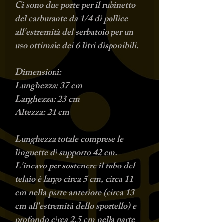
Ci sono due porte per il rubinetto
del carburante da 1/4 di pollice
all'estremità del serbatoio per un
uso ottimale dei 6 litri disponibili.
Dimensioni:
Lunghezza: 37 cm
Larghezza: 23 cm
Altezza: 21 cm
Lunghezza totale comprese le
linguette di supporto 42 cm.
L'incavo per sostenere il tubo del
telaio è largo circa 5 cm, circa 11
cm nella parte anteriore (circa 13
cm all'estremità dello sportello) e
profondo circa 2,5 cm nella parte