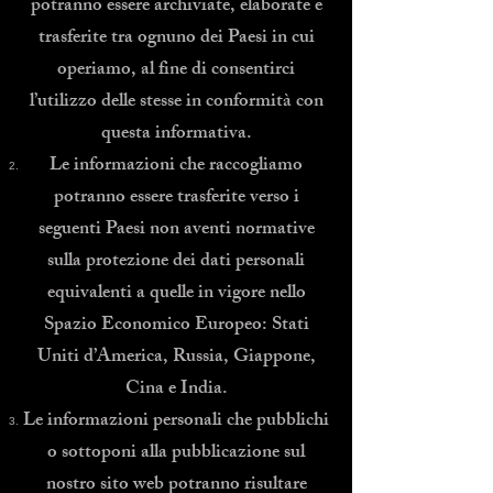
potranno essere archiviate, elaborate e
trasferite tra ognuno dei Paesi in cui
operiamo, al fine di consentirci
l’utilizzo delle stesse in conformità con
questa informativa.
Le informazioni che raccogliamo
potranno essere trasferite verso i
seguenti Paesi non aventi normative
sulla protezione dei dati personali
equivalenti a quelle in vigore nello
Spazio Economico Europeo: Stati
Uniti d’America, Russia, Giappone,
Cina e India.
Le informazioni personali che pubblichi
o sottoponi alla pubblicazione sul
nostro sito web potranno risultare