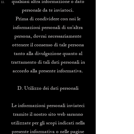
qualsiasi altra informazione o dato
personale da te inviatoci.
Prima di condividere con noi le
informazioni personali di un’altra
persona, dovrai necessariamente
ottenere il consenso di tale persona
tanto alla divulgazione quanto al
trattamento di tali dati personali in
accordo alla presente informativa.
D. Utilizzo dei dati personali
Le informazioni personali inviateci
tramite il nostro sito web saranno
utilizzate per gli scopi indicati nella
presente informativa o nelle pagine