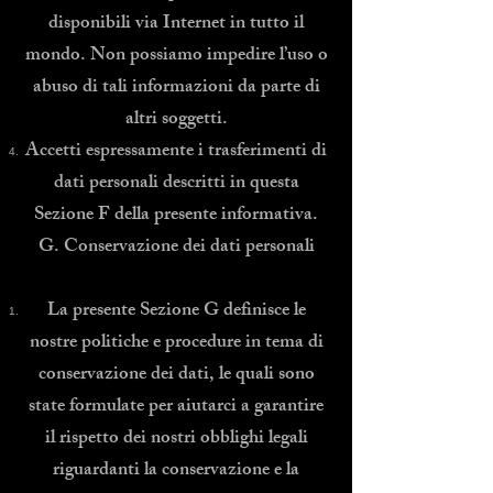
disponibili via Internet in tutto il
mondo. Non possiamo impedire l’uso o
abuso di tali informazioni da parte di
altri soggetti.
Accetti espressamente i trasferimenti di
dati personali descritti in questa
Sezione F della presente informativa.
G. Conservazione dei dati personali
La presente Sezione G definisce le
nostre politiche e procedure in tema di
conservazione dei dati, le quali sono
state formulate per aiutarci a garantire
il rispetto dei nostri obblighi legali
riguardanti la conservazione e la