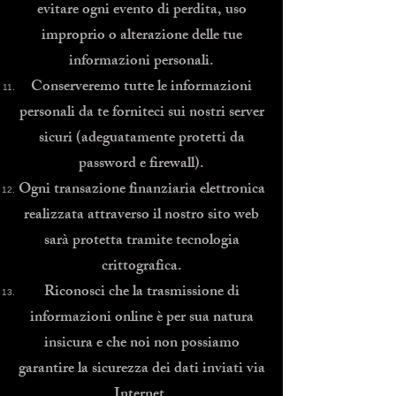
evitare ogni evento di perdita, uso
improprio o alterazione delle tue
informazioni personali.
Conserveremo tutte le informazioni
personali da te forniteci sui nostri server
sicuri (adeguatamente protetti da
password e firewall).
Ogni transazione finanziaria elettronica
realizzata attraverso il nostro sito web
sarà protetta tramite tecnologia
crittografica.
Riconosci che la trasmissione di
informazioni online è per sua natura
insicura e che noi non possiamo
garantire la sicurezza dei dati inviati via
Internet.