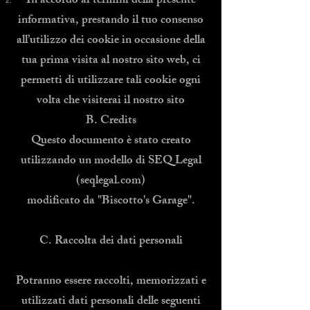
In accordo ai termini della presente
informativa, prestando il tuo consenso
all’utilizzo dei cookie in occasione della
tua prima visita al nostro sito web, ci
permetti di utilizzare tali cookie ogni
volta che visiterai il nostro sito
B. Credits
Questo documento è stato creato
utilizzando un modello di SEQ Legal
(seqlegal.com)
modificato da "Biscotto's Garage".
C. Raccolta dei dati personali
Potranno essere raccolti, memorizzati e
utilizzati dati personali delle seguenti