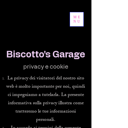
ME
NU
Biscotto's Garage
privacy e cookie
La privacy dei visitatori del nostro sito
web è molto importante per noi, quindi
ci impegniamo a tutelarla. La presente
informativa sulla privacy illustra come
tratteremo le tue informazioni
personali.