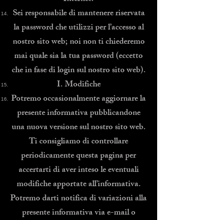
Sei responsabile di mantenere riservata
la password che utilizzi per l’accesso al
nostro sito web; noi non ti chiederemo
mai quale sia la tua password (eccetto
che in fase di login sul nostro sito web).
I. Modifiche
Potremo occasionalmente aggiornare la
presente informativa pubblicandone
una nuova versione sul nostro sito web.
Ti consigliamo di controllare
periodicamente questa pagina per
accertarti di aver inteso le eventuali
modifiche apportate all’informativa.
Potremo darti notifica di variazioni alla
presente informativa via e-mail o