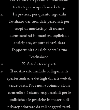
che i tuoi dati personali non siano
trattati per scopi di marketing.
In pratica, per quanto riguarda
l’utilizzo dei tuoi dati personali per
scopi di marketing, di norma
acconsentirai in maniera esplicita e
anticipata, oppure ti sarà data
l’opportunità di richiedere la tua
l’esclusione.
K. Siti di terze parti
Il nostro sito include collegamenti
ipertestuali a, e dettagli di, siti web di
terze parti. Noi non abbiamo alcun
controllo né siamo responsabili per le
politiche e le pratiche in materia di
privacy adottate da tali soggetti terzi.