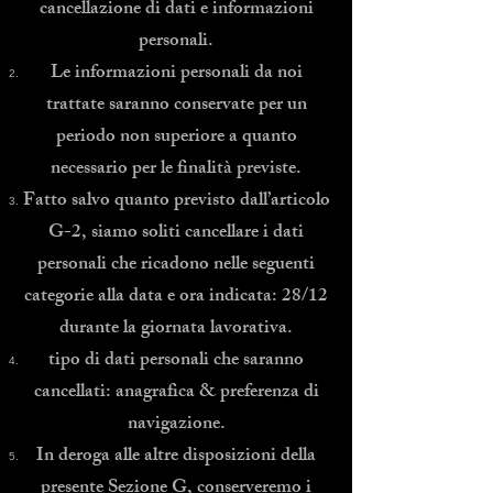
cancellazione di dati e informazioni
personali.
Le informazioni personali da noi
trattate saranno conservate per un
periodo non superiore a quanto
necessario per le finalità previste.
Fatto salvo quanto previsto dall’articolo
G-2, siamo soliti cancellare i dati
personali che ricadono nelle seguenti
categorie alla data e ora indicata: 28/12
durante la giornata lavorativa.
tipo di dati personali che saranno
cancellati: anagrafica & preferenza di
navigazione.
In deroga alle altre disposizioni della
presente Sezione G, conserveremo i