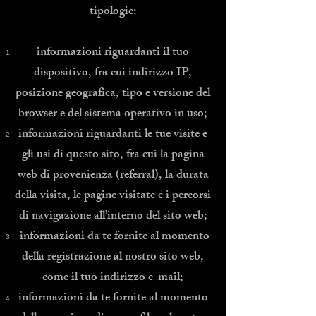
tipologie:
informazioni riguardanti il tuo
dispositivo, fra cui indirizzo IP,
posizione geografica, tipo e versione del
browser e del sistema operativo in uso;
informazioni riguardanti le tue visite e
gli usi di questo sito, fra cui la pagina
web di provenienza (referral), la durata
della visita, le pagine visitate e i percorsi
di navigazione all’interno del sito web;
informazioni da te fornite al momento
della registrazione al nostro sito web,
come il tuo indirizzo e-mail;
informazioni da te fornite al momento