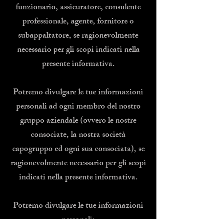
funzionario, assicuratore, consulente
professionale, agente, fornitore o
subappaltatore, se ragionevolmente
necessario per gli scopi indicati nella
presente informativa.
Potremo divulgare le tue informazioni
personali ad ogni membro del nostro
gruppo aziendale (ovvero le nostre
consociate, la nostra società
capogruppo ed ogni sua consociata), se
ragionevolmente necessario per gli scopi
indicati nella presente informativa.
Potremo divulgare le tue informazioni