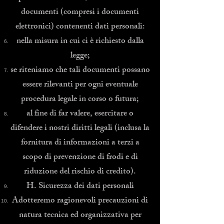
documenti (compresi i documenti
elettronici) contenenti dati personali:
nella misura in cui ci è richiesto dalla
legge;
se riteniamo che tali documenti possano
essere rilevanti per ogni eventuale
procedura legale in corso o futura;
al fine di far valere, esercitare o
difendere i nostri diritti legali (inclusa la
fornitura di informazioni a terzi a
scopo di prevenzione di frodi e di
riduzione del rischio di credito).
H. Sicurezza dei dati personali
Adotteremo ragionevoli precauzioni di
natura tecnica ed organizzativa per