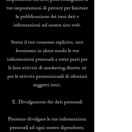
disposizione sul sito, puoi configurare le
tue impostazioni di privacy per limitare
la pubblicazione dei tuoi dati e
informazioni sul nostro sito web.
Senza il tuo consenso esplicito, non
forniremo in alcun modo le tue
informazioni personali a terze parti per
le loro attività di marketing diretto né
per le attività promozionali di ulteriori
soggetti terzi.
E. Divulgazione dei dati personali
Potremo divulgare le tue informazioni
personali ad ogni nostro dipendente,