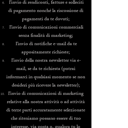
l’invio di rendiconti, fatture e solleciti
di pagamento nonché la riscossione di
pagamenti da te dovuti;
l’invio di comunicazioni commerciali
senza finalità di marketing;
l’invio di notifiche e-mail da te
appositamente richieste;
l’invio della nostra newsletter via e-
mail, se da te richiesta (potrai
informarci in qualsiasi momento se non
desideri più ricevere la newsletter);
l’invio di comunicazioni di marketing
relative alla nostra attività o ad attività
di terze parti accuratamente selezionate
che riteniamo possano essere di tuo
interesse, via posta o, qualora tu lo