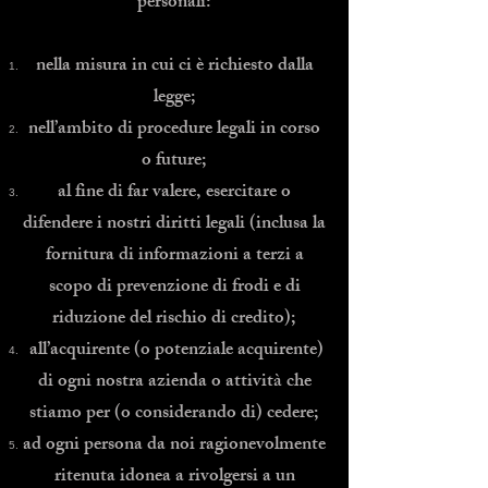
personali:
nella misura in cui ci è richiesto dalla
legge;
nell’ambito di procedure legali in corso
o future;
al fine di far valere, esercitare o
difendere i nostri diritti legali (inclusa la
fornitura di informazioni a terzi a
scopo di prevenzione di frodi e di
riduzione del rischio di credito);
all’acquirente (o potenziale acquirente)
di ogni nostra azienda o attività che
stiamo per (o considerando di) cedere;
ad ogni persona da noi ragionevolmente
ritenuta idonea a rivolgersi a un