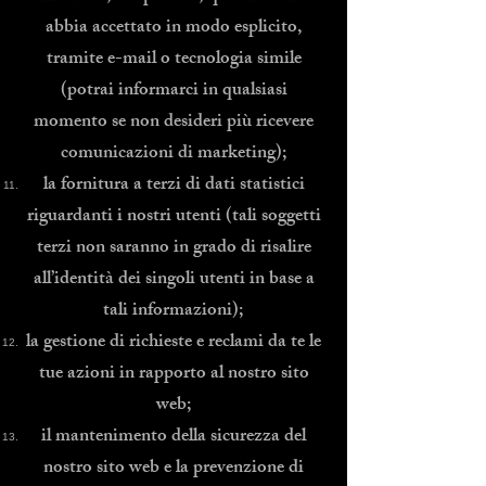
abbia accettato in modo esplicito,
tramite e-mail o tecnologia simile
(potrai informarci in qualsiasi
momento se non desideri più ricevere
comunicazioni di marketing);
la fornitura a terzi di dati statistici
riguardanti i nostri utenti (tali soggetti
terzi non saranno in grado di risalire
all’identità dei singoli utenti in base a
tali informazioni);
la gestione di richieste e reclami da te le
tue azioni in rapporto al nostro sito
web;
il mantenimento della sicurezza del
nostro sito web e la prevenzione di