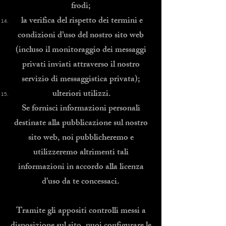
frodi;
la verifica del rispetto dei termini e
condizioni d’uso del nostro sito web
(incluso il monitoraggio dei messaggi
privati inviati attraverso il nostro
servizio di messaggistica privata);
ulteriori utilizzi.
Se fornisci informazioni personali
destinate alla pubblicazione sul nostro
sito web, noi pubblicheremo e
utilizzeremo altrimenti tali
informazioni in accordo alla licenza
d’uso da te concessaci.
Tramite gli appositi controlli messi a