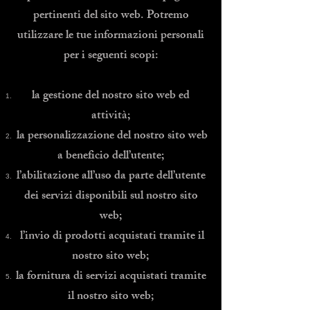
pertinenti del sito web. Potremo
utilizzare le tue informazioni personali
per i seguenti scopi:
la gestione del nostro sito web ed
attività;
la personalizzazione del nostro sito web
a beneficio dell’utente;
l’abilitazione all’uso da parte dell’utente
dei servizi disponibili sul nostro sito
web;
l’invio di prodotti acquistati tramite il
nostro sito web;
la fornitura di servizi acquistati tramite
il nostro sito web;