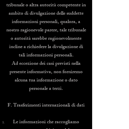
tribunale o altra autorità competente in
ambito di divulgazione delle suddette
informazioni personali, qualora, a
nostro ragionevole parere, tale tribunale
o autorità sarebbe ragionevolmente
incline a richiedere la divulgazione di
tali informazioni personali.
Ad eccezione dei casi previsti nella
presente informativa, non forniremo
alcuna tua informazione o dato
personale a terzi.
F. Trasferimenti internazionali di dati
Le informazioni che raccogliamo