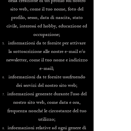
della creazione di un profilo sul nostro
sito web, come il tuo nome, foto del
profilo, sesso, data di nascita, stato
civile, interessi ed hobby, educazione ed
occupazione;
informazioni da te fornite per attivare
la sottoscrizione alle nostre e-mail e/o
newsletter, come il tuo nome e indirizzo
e-mail;
informazioni da te fornite usufruendo
dei servizi del nostro sito web;
informazioni generate durante l’uso del
nostro sito web, come data e ora,
frequenza nonché le circostanze del tuo
utilizzo;
informazioni relative ad ogni genere di