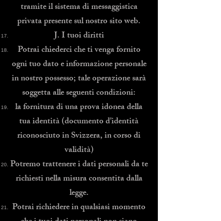
tramite il sistema di messaggistica
privata presente sul nostro sito web.
J. I tuoi diritti
Potrai chiederci che ti venga fornito
ogni tuo dato e informazione personale
in nostro possesso; tale operazione sarà
soggetta alle seguenti condizioni:
la fornitura di una prova idonea della
tua identità (documento d'identità
riconosciuto in Svizzera, in corso di
validità)
Potremo trattenere i dati personali da te
richiesti nella misura consentita dalla
legge.
Potrai richiedere in qualsiasi momento