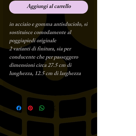
Aggiungi al carrello
in acciaio e gomma antisduciolo, si
sostituisce comodamente al
poggiapiedi originale
2 varianti di finitura, sia per
conducente che per passeggero
dimensioni circa 27.5 cm di
lunghezza, 12.5 cm di larghezza