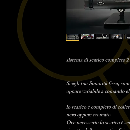
sistema di scarico completo 2 
Scegli tra: Sonorità fissa, so
oppure variabile a comando el
lo scarico è completo di collet
nero oppure cromato
Ove necessario lo scarico è se