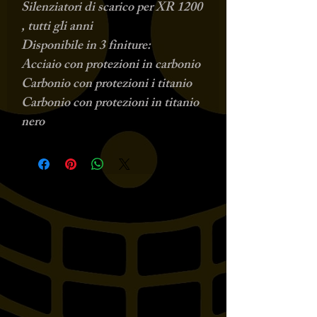
Silenziatori di scarico per XR 1200
, tutti gli anni
Disponibile in 3 finiture:
Acciaio con protezioni in carbonio
Carbonio con protezioni i titanio
Carbonio con protezioni in titanio
nero