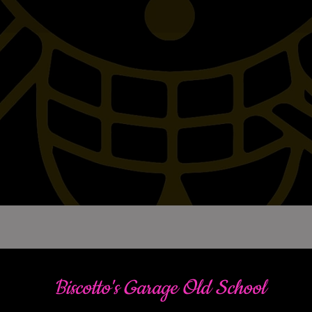
Biscotto's Garage Old School