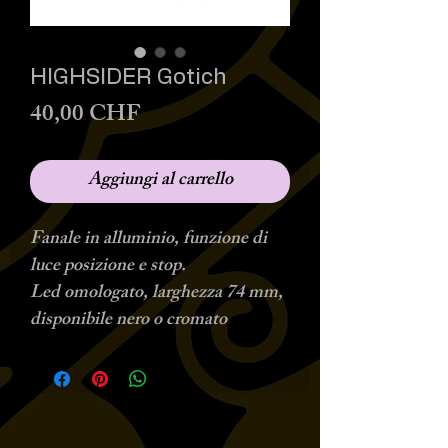
HIGHSIDER Gotich
Prezzo
40,00 CHF
Aggiungi al carrello
Fanale in alluminio, funzione di
luce posizione e stop.
Led omologato, larghezza 74 mm,
disponibile nero o cromato