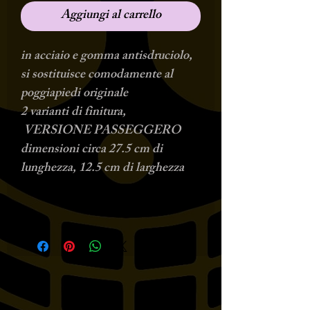
Aggiungi al carrello
in acciaio e gomma antisdruciolo,
si sostituisce comodamente al
poggiapiedi originale
2 varianti di finitura,
VERSIONE PASSEGGERO
dimensioni circa 27.5 cm di
lunghezza, 12.5 cm di larghezza