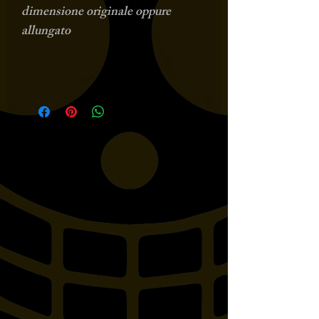
dimensione originale oppure
allungato