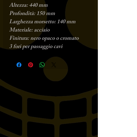
Altezza: 440 mm
Profondità: 150 mm
Larghezza morsetto: 140 mm
Materiale: acciaio
Finitura: nero opaco o cromato
3 fori per passaggio cavi