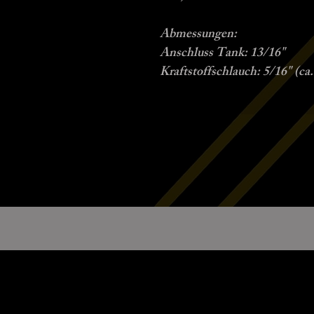
Abmessungen:
Anschluss Tank: 13/16"
Kraftstoffschlauch: 5/16" (ca