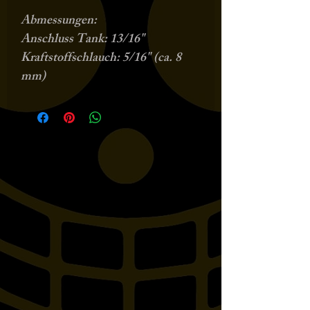
Abmessungen:
Anschluss Tank: 13/16"
Kraftstoffschlauch: 5/16" (ca. 8
mm)