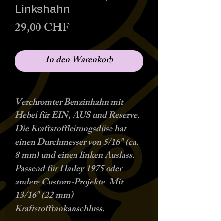
Linkshahn
Preis
29,00 CHF
In den Warenkorb
Verchromter Benzinhahn mit
Hebel für EIN, AUS und Reserve.
Die Kraftstoffleitungsdüse hat
einen Durchmesser von 5/16" (ca.
8 mm) und einen linken Auslass.
Passend für Harley 1975 oder
andere Custom-Projekte. Mit
13/16" (22 mm)
Kraftstofftankanschluss.