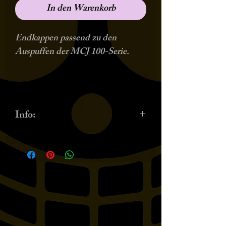
In den Warenkorb
Endkappen passend zu den
Auspuffen der MCJ 100-Serie.
Info: