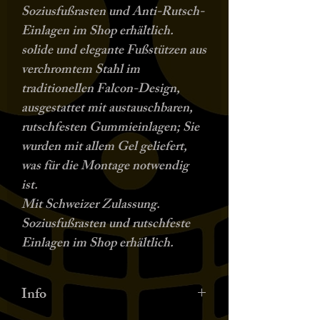
Soziusfußrasten und Anti-Rutsch-
Einlagen im Shop erhältlich.
solide und elegante Fußstützen aus
verchromtem Stahl im
traditionellen Falcon-Design,
ausgestattet mit austauschbaren,
rutschfesten Gummieinlagen; Sie
wurden mit allem Gel geliefert,
was für die Montage notwendig
ist.
Mit Schweizer Zulassung.
Soziusfußrasten und rutschfeste
Einlagen im Shop erhältlich.
Info