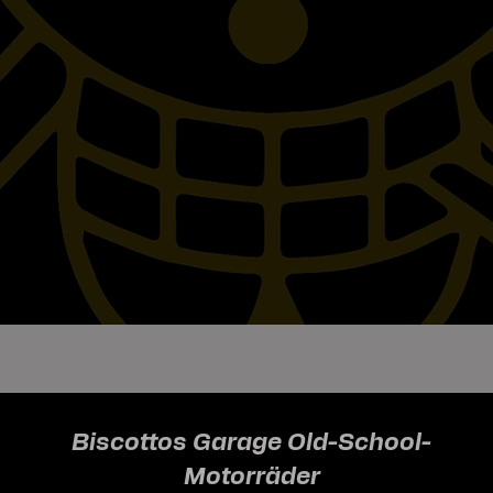
Biscottos Garage Old-School-
Motorräder