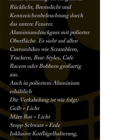
Rücklicht, Bremslicht und
Kennzeichenbeleuchtung durch
das untere Fenster.
Aluminiumdruckguss mit polierter
Oberfläche. Es sieht auf allen
Custombikes wie Scramblern,
Trackern, Brat-Styles, Cafe
Racern oder Bobbern großartig
aus.
Auch in poliertem Aluminium
erhältlich
Die Verkabelung ist wie folgt:
Gelb = Licht
März Rot = Licht
Stopp Schwarz = Erde
Inklusive Kotflügelhalterung,