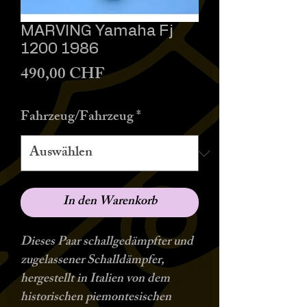
MARVING Yamaha Fj
1200 1986
Preis
490,00 CHF
Fahrzeug/Fahrzeug
*
In den Warenkorb
Dieses Paar schallgedämpfter und
zugelassener Schalldämpfer,
hergestellt in Italien von dem
historischen piemontesischen