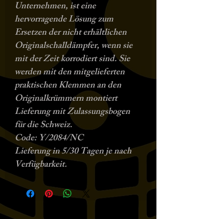
Unternehmen, ist eine
hervorragende Lösung zum
Ersetzen der nicht erhältlichen
Originalschalldämpfer, wenn sie
mit der Zeit korrodiert sind. Sie
werden mit den mitgelieferten
praktischen Klemmen an den
Originalkrümmern montiert
Lieferung mit Zulassungsbogen
für die Schweiz.
Code: Y/2084/NC
Lieferung in 5/30 Tagen je nach
Verfügbarkeit.