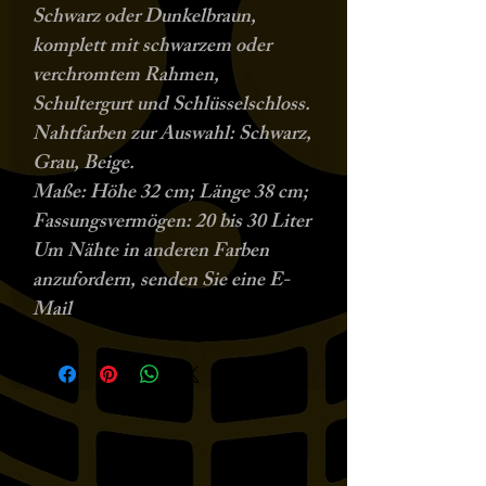
Schwarz oder Dunkelbraun,
komplett mit schwarzem oder
verchromtem Rahmen,
Schultergurt und Schlüsselschloss.
Nahtfarben zur Auswahl: Schwarz,
Grau, Beige.
Maße: Höhe 32 cm; Länge 38 cm;
Fassungsvermögen: 20 bis 30 Liter
Um Nähte in anderen Farben
anzufordern, senden Sie eine E-
Mail