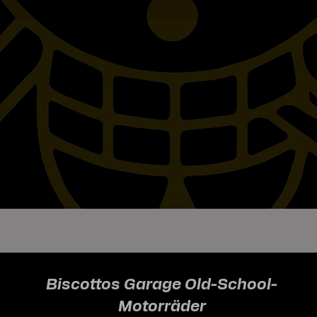
Biscottos Garage Old-School-
Motorräder