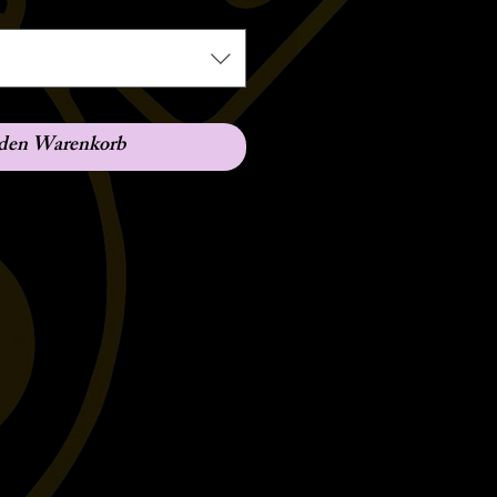
 den Warenkorb