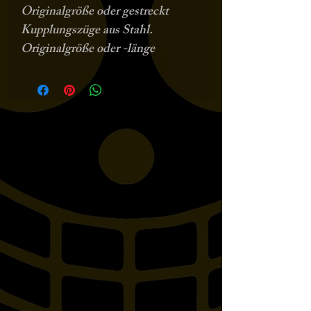
Originalgröße oder gestreckt
Kupplungszüge aus Stahl.
Originalgröße oder -länge