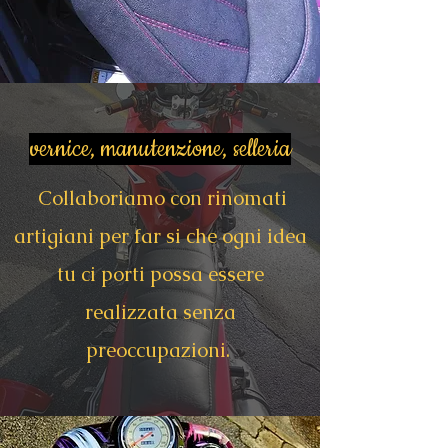
vernice, manutenzione, selleria
Collaboriamo con rinomati
artigiani per far si che ogni idea
tu ci porti possa essere
realizzata senza
preoccupazioni.