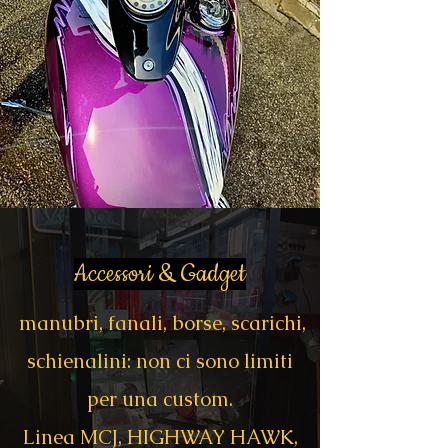
Accessori & Gadget
manubri, fanali, borse, scarichi,
schienalini: non ci sono limiti
per una custom.
Linea MCJ, HIGHWAY HAWK,